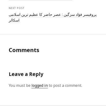
NEXT POST
پروفیسر فؤاد سزگین : عصر حاضر کا عظیم ترین اسلامی
اسکالر
Comments
Leave a Reply
You must be
logged in
to post a comment.